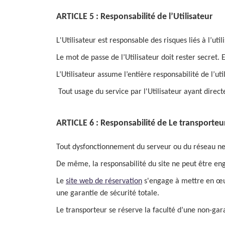
ARTICLE 5 : Responsabilité de l’Utilisateur
L'Utilisateur est responsable des risques liés à l’ut
Le mot de passe de l’Utilisateur doit rester secret.
L’Utilisateur assume l’entière responsabilité de l’uti
Tout usage du service par l'Utilisateur ayant dire
ARTICLE 6 : Responsabilité de Le transporte
Tout dysfonctionnement du serveur ou du réseau ne 
De même, la responsabilité du site ne peut être eng
Le
site web de réservation
s'engage à mettre en œuv
une garantie de sécurité totale.
Le transporteur se réserve la faculté d’une non-garan