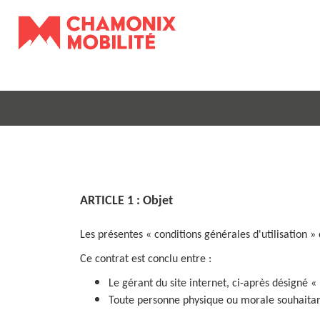
ARTICLE 1 : Objet
Les présentes « conditions générales d'utilisation »
Ce contrat est conclu entre :
Le gérant du site internet, ci-après désigné «
Toute personne physique ou morale souhaitant a