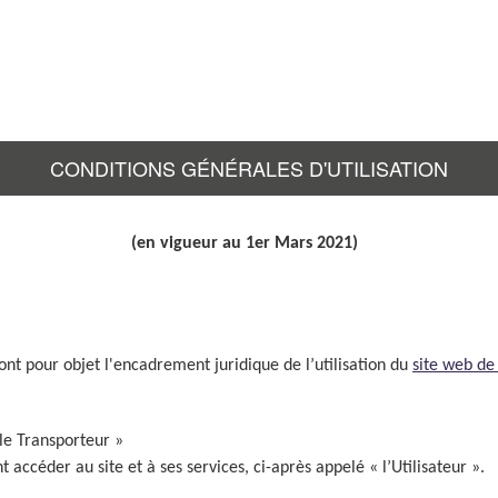
CONDITIONS GÉNÉRALES D'UTILISATION
(en vigueur au 1er Mars 2021)
 ont pour objet l'encadrement juridique de l’utilisation du
site web de
 le Transporteur »
ccéder au site et à ses services, ci-après appelé « l’Utilisateur ».