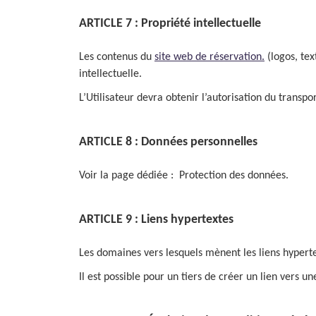
ARTICLE 7 : Propriété intellectuelle
Les contenus du
site web de réservation.
(logos, tex
intellectuelle.
L’Utilisateur devra obtenir l’autorisation du transp
ARTICLE 8 : Données personnelles
Voir la page dédiée : Protection des données.
ARTICLE 9 : Liens hypertextes
Les domaines vers lesquels mènent les liens hypertex
Il est possible pour un tiers de créer un lien vers 