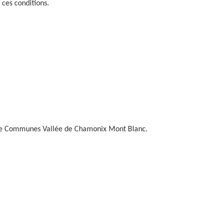
 ces conditions.
té de Communes Vallée de Chamonix Mont Blanc.