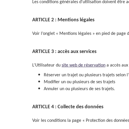
Les conditions générales d'utilisation doivent être a
ARTICLE 2 : Mentions légales
Voir l’onglet « Mentions légales » en pied de page 
ARTICLE 3 : accès aux services
L’Utilisateur du
site web de réservation
a accès aux 
Réserver un trajet ou plusieurs trajets selo
Modifier un ou plusieurs de ses trajets
Annuler un ou plusieurs de ses trajets.
ARTICLE 4 : Collecte des données
Voir les conditions la page « Protection des donné