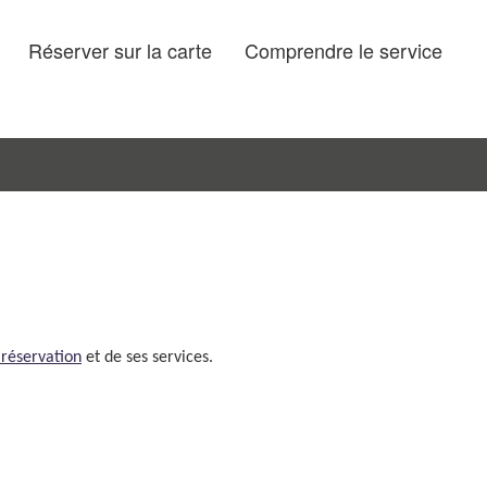
Réserver sur la carte
Comprendre le service
 réservation
et de ses services.