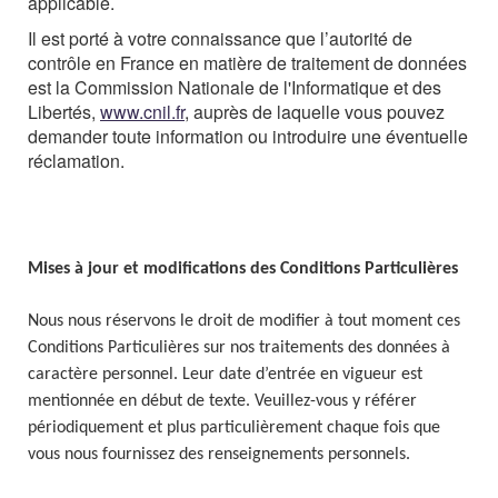
applicable.
Il est porté à votre connaissance que l’autorité de
contrôle en France en matière de traitement de données
est la Commission Nationale de l'Informatique et des
Libertés,
www.cnil.fr
, auprès de laquelle vous pouvez
demander toute information ou introduire une éventuelle
réclamation.
Mises à jour et modifications des Conditions Particulières
Nous nous réservons le droit de modifier à tout moment ces
Conditions Particulières sur nos traitements des données à
caractère personnel. Leur date d’entrée en vigueur est
mentionnée en début de texte. Veuillez-vous y référer
périodiquement et plus particulièrement chaque fois que
vous nous fournissez des renseignements personnels.