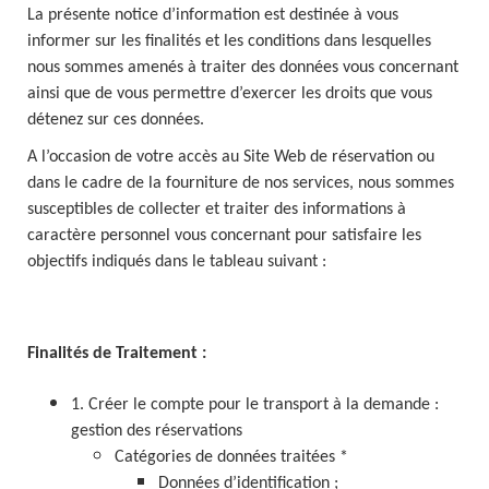
La présente notice d’information est destinée à vous
informer sur les finalités et les conditions dans lesquelles
nous sommes amenés à traiter des données vous concernant
ainsi que de vous permettre d’exercer les droits que vous
détenez sur ces données.
A l’occasion de votre accès au Site Web de réservation ou
dans le cadre de la fourniture de nos services, nous sommes
susceptibles de collecter et traiter des informations à
caractère personnel vous concernant pour satisfaire les
objectifs indiqués dans le tableau suivant :
Finalités de Traitement :
1. Créer le compte pour le transport à la demande :
gestion des réservations
Catégories de données traitées *
Données d’identification ;