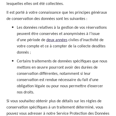
lesquelles elles ont été collectées.
Il est porté à votre connaissance que les principes généraux
de conservation des données sont les suivantes :
Les données relatives à la gestion de vos réservations
peuvent être conservées et anonymisées à l’issue
d’une période de
deux années
civiles d’inactivité de
votre compte et ce à compter de la collecte desdites
donnés ;
Certains
traitements de données spécifiques que nous
mettons en œuvre pourront avoir des durées de
conservation différentes, notamment si leur
conservation est rendue nécessaire du fait d’une
obligation légale ou pour nous permettre d’exercer
nos droits.
Si vous souhaitez obtenir plus de détails sur les règles de
conservation spécifiques à un traitement déterminé, vous
pouvez vous adresser à notre Service Protection des Données