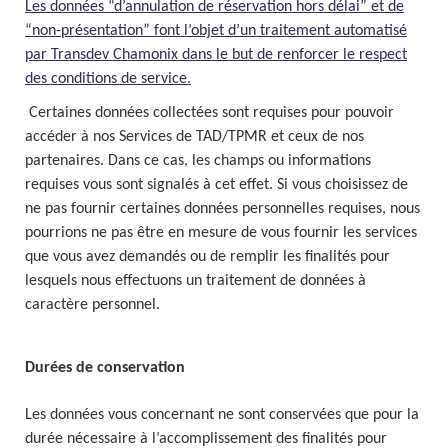
Les données “d’annulation de réservation hors délai” et de
“non-présentation” font l’objet d’un traitement automatisé
par Transdev Chamonix dans le but de renforcer le respect
des conditions de service.
Certaines données collectées sont requises pour pouvoir
accéder à nos Services de TAD/TPMR et ceux de nos
partenaires. Dans ce cas, les champs ou informations
requises vous sont signalés à cet effet. Si vous choisissez de
ne pas fournir certaines données personnelles requises, nous
pourrions ne pas être en mesure de vous fournir les services
que vous avez demandés ou de remplir les finalités pour
lesquels nous effectuons un traitement de données à
caractère personnel.
Durées de conservation
Les données vous concernant ne sont conservées que pour la
durée nécessaire à l’accomplissement des finalités pour