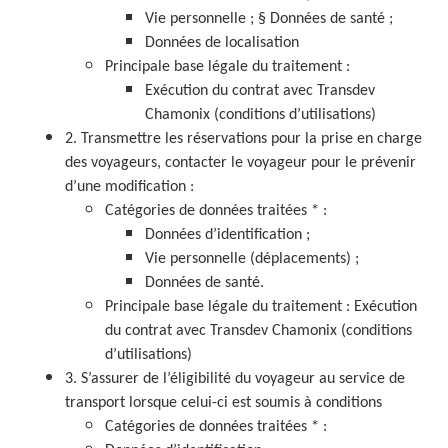
Vie personnelle ; § Données de santé ;
Données de localisation
Principale base légale du traitement :
Exécution du contrat avec Transdev
Chamonix (conditions d’utilisations)
2. Transmettre les réservations pour la prise en charge
des voyageurs, contacter le voyageur pour le prévenir
d’une modification :
Catégories de données traitées * :
Données d’identification ;
Vie personnelle (déplacements) ;
Données de santé.
Principale base légale du traitement : Exécution
du contrat avec Transdev Chamonix (conditions
d’utilisations)
3. S’assurer de l’éligibilité du voyageur au service de
transport lorsque celui-ci est soumis à conditions
Catégories de données traitées * :