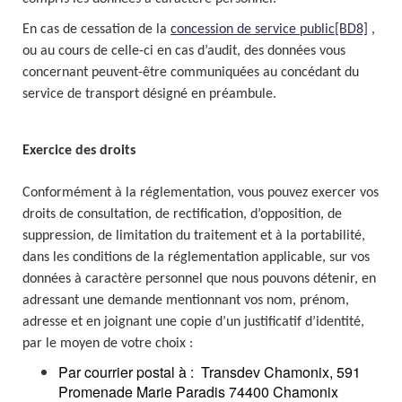
En cas de cessation de la
concession de service public
[BD8]
,
ou au cours de celle-ci en cas d’audit, des données vous
concernant peuvent-être communiquées au concédant du
service de transport désigné en préambule.
Exercice des droits
Conformément à la réglementation, vous pouvez exercer vos
droits de consultation, de rectification, d’opposition, de
suppression, de limitation du traitement et à la portabilité,
dans les conditions de la réglementation applicable, sur vos
données à caractère personnel que nous pouvons détenir, en
adressant une demande mentionnant vos nom, prénom,
adresse et en joignant une copie d’un justificatif d’identité,
par le moyen de votre choix :
Par courrier postal à :
Transdev Chamonix, 591
Promenade Marie Paradis 74400 Chamonix