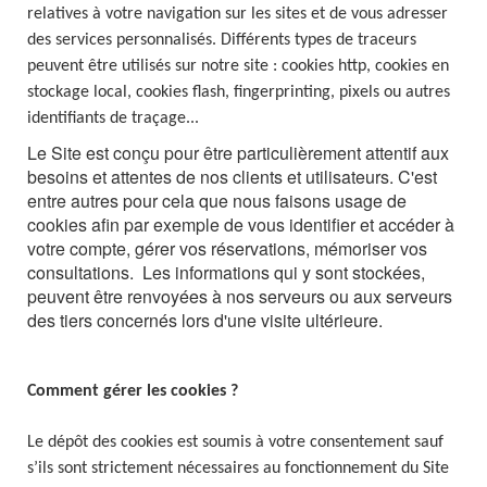
relatives à votre navigation sur les sites et de vous adresser
des services personnalisés. Différents types de traceurs
peuvent être utilisés sur notre site : cookies http, cookies en
stockage local, cookies flash, fingerprinting, pixels ou autres
identifiants de traçage...
Le Site est conçu pour être particulièrement attentif aux
besoins et attentes de nos clients et utilisateurs. C'est
entre autres pour cela que nous faisons usage de
cookies afin par exemple de vous identifier et accéder à
votre compte, gérer vos réservations, mémoriser vos
consultations. Les informations qui y sont stockées,
peuvent être renvoyées à nos serveurs ou aux serveurs
des tiers concernés lors d'une visite ultérieure.
Comment gérer les cookies ?
Le dépôt des cookies est soumis à votre consentement sauf
s’ils sont strictement nécessaires au fonctionnement du Site