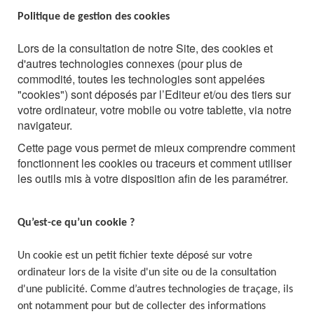
Politique de gestion des cookies
Lors de la consultation de notre Site, des cookies et
d'autres technologies connexes (pour plus de
commodité, toutes les technologies sont appelées
"cookies") sont déposés par l’Editeur et/ou des tiers sur
votre ordinateur, votre mobile ou votre tablette, via notre
navigateur.
Cette page vous permet de mieux comprendre comment
fonctionnent les cookies ou traceurs et comment utiliser
les outils mis à votre disposition afin de les paramétrer.
Qu’est-ce qu’un cookie ?
Un cookie est un petit fichier texte déposé sur votre
ordinateur lors de la visite d'un site ou de la consultation
d'une publicité. Comme d’autres technologies de traçage, ils
ont notamment pour but de collecter des informations