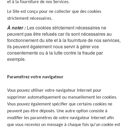
et à la fourniture de nos Services.
Le Site est conçu pour ne collecter que des cookies
strictement nécessaires.
À noter :
Les cookies strictement nécessaires ne
peuvent pas être refusés car ils sont nécessaires au
fonctionnement du site et à la fourniture de nos services,
ils peuvent également nous servir à gérer vos
consentements ou à la lutte contre la fraude par
exemple.
Paramétrez votre navigateur
Vous pouvez utiliser votre navigateur Internet pour
supprimer automatiquement ou manuellement les cookies.
Vous pouvez également spécifier que certains cookies ne
peuvent pas être déposés. Une autre option consiste à
modifier les paramètres de votre navigateur Internet afin
que vous receviez un message à chaque fois qu'un cookie est