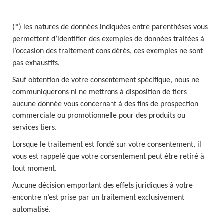
(*) les natures de données indiquées entre parenthèses vous
permettent d’identifier des exemples de données traitées à
l’occasion des traitement considérés, ces exemples ne sont
pas exhaustifs.
Sauf obtention de votre consentement spécifique, nous ne
communiquerons ni ne mettrons à disposition de tiers
aucune donnée vous concernant à des fins de prospection
commerciale ou promotionnelle pour des produits ou
services tiers.
Lorsque le traitement est fondé sur votre consentement, il
vous est rappelé que votre consentement peut être retiré à
tout moment.
Aucune décision emportant des effets juridiques à votre
encontre n’est prise par un traitement exclusivement
automatisé.