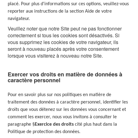
placé. Pour plus d'informations sur ces options, veuillez-vous
reporter aux instructions de la section Aide de votre
navigateur.
Veuillez noter que notre Site peut ne pas fonctionner
correctement si tous les cookies sont désactivés. Si
vous supprimez les cookies de votre navigateur, ils
seront à nouveau placés après votre consentement
lorsque vous visiterez à nouveau notre Site.
Exercer vos droits en matière de données à
caractère personnel
Pour en savoir plus sur nos politiques en matière de
traitement des données à caractère personnel, identifier les
droits que vous détenez sur les données vous concernant et
comment les exercer, nous vous invitons à consulter le
paragraphe §
Exercice des droits
cité plus haut dans la
Politique de protection des données.