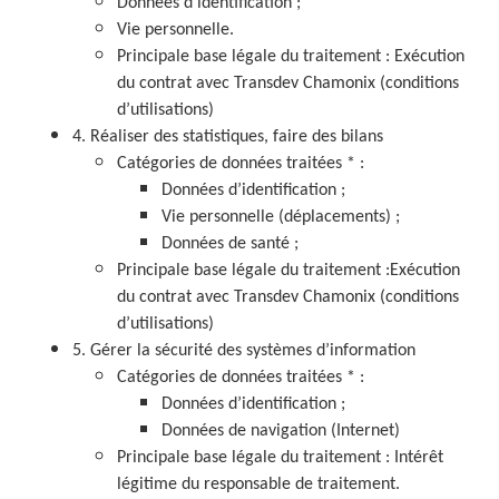
Données d’identification ;
Vie personnelle.
Principale base légale du traitement : Exécution
du contrat avec Transdev Chamonix (conditions
d’utilisations)
4. Réaliser des statistiques, faire des bilans
Catégories de données traitées * :
Données d’identification ;
Vie personnelle (déplacements) ;
Données de santé ;
Principale base légale du traitement :Exécution
du contrat avec Transdev Chamonix (conditions
d’utilisations)
5. Gérer la sécurité des systèmes d’information
Catégories de données traitées * :
Données d’identification ;
Données de navigation (Internet)
Principale base légale du traitement : Intérêt
légitime du responsable de traitement.