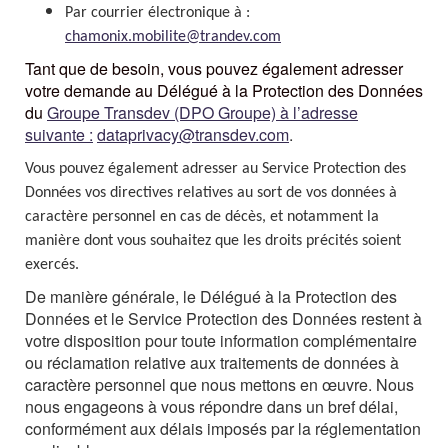
Par courrier électronique à :
chamonix.mobilite@trandev.com
Tant que de besoin, vous pouvez également adresser
votre demande au Délégué à la Protection des Données
du
Groupe Transdev (DPO Groupe) à l’adresse
suivante :
dataprivacy@transdev.com
.
Vous pouvez également adresser au Service Protection des
Données vos directives relatives au sort de vos données à
caractère personnel en cas de décès, et notamment la
manière dont vous souhaitez que les droits précités soient
exercés.
De manière générale, le Délégué à la Protection des
Données et le Service Protection des Données restent à
votre disposition pour toute information complémentaire
ou réclamation relative aux traitements de données à
caractère personnel que nous mettons en œuvre. Nous
nous engageons à vous répondre dans un bref délai,
conformément aux délais imposés par la réglementation