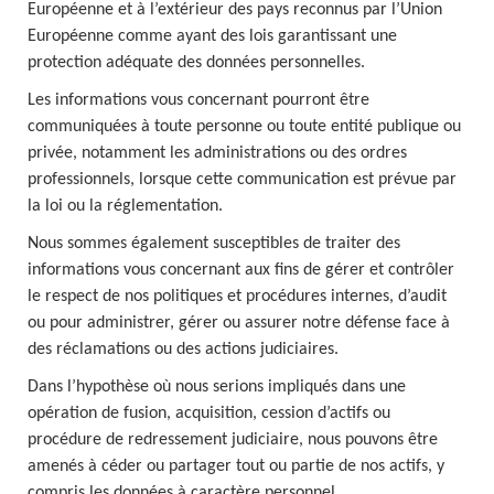
Européenne et à l’extérieur des pays reconnus par l’Union
Européenne comme ayant des lois garantissant une
protection adéquate des données personnelles.
Les informations vous concernant pourront être
communiquées à toute personne ou toute entité publique ou
privée, notamment les administrations ou des ordres
professionnels, lorsque cette communication est prévue par
la loi ou la réglementation.
Nous sommes également susceptibles de traiter des
informations vous concernant aux fins de gérer et contrôler
le respect de nos politiques et procédures internes, d’audit
ou pour administrer, gérer ou assurer notre défense face à
des réclamations ou des actions judiciaires.
Dans
l’hypothèse où nous serions impliqués dans une
opération de fusion, acquisition, cession d’actifs ou
procédure de redressement judiciaire, nous pouvons être
amenés à céder ou partager tout ou partie de nos actifs, y
compris les données à caractère personnel.