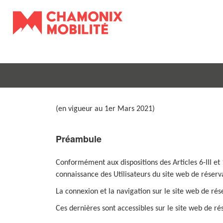
(en vigueur au 1er Mars 2021)
Préambule
Conformément aux dispositions des Articles 6-III et 
connaissance des Utilisateurs du site web de réserv
La connexion et la navigation sur le site web de rés
Ces dernières sont accessibles sur le site web de r