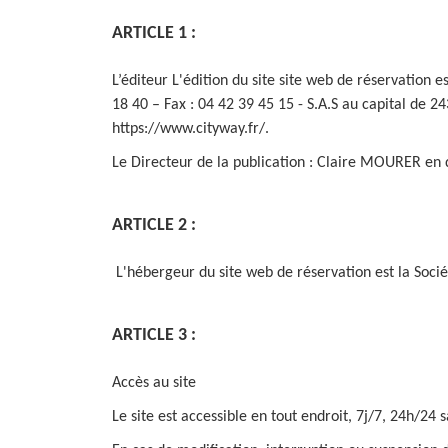
ARTICLE 1 :
L’éditeur L'édition du site site web de réservation
18 40 – Fax : 04 42 39 45 15 - S.A.S au capital de 
https://www.cityway.fr/.
Le Directeur de la publication : Claire MOURER e
ARTICLE 2 :
L'hébergeur du site web de réservation est la Soc
ARTICLE 3 :
Accès au site
Le site est accessible en tout endroit, 7j/7, 24h/