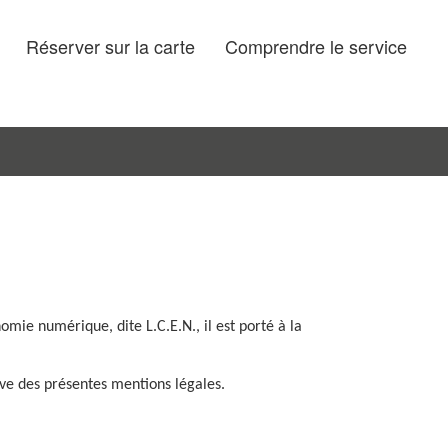
Réserver sur la carte
Comprendre le service
mie numérique, dite L.C.E.N., il est porté à la
erve des présentes mentions légales.